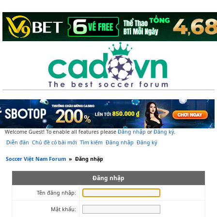
Welcome Guest! To enable all features please
Đăng nhập
or
Đăng ký
.
Diễn đàn
Chủ đề có bài mới
Tìm kiếm
Đăng nhập
Đăng ký
Soccer Việt Nam Forum
»
Đăng nhập
Đăng nhập
Tên đăng nhập:
Mật khẩu: