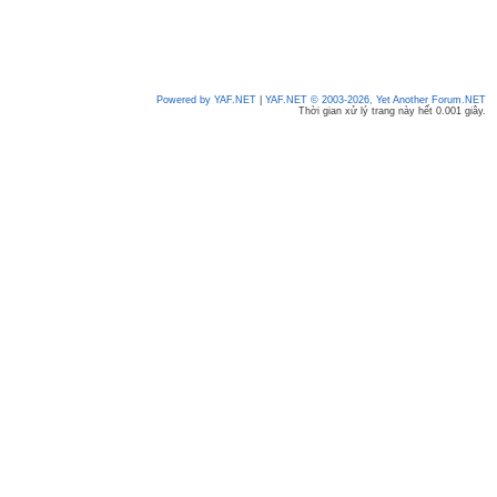
Powered by YAF.NET
|
YAF.NET © 2003-2026, Yet Another Forum.NET
Thời gian xử lý trang này hết 0.001 giây.