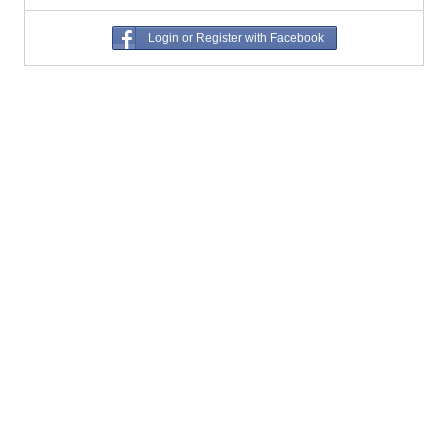
Login or Register with Facebook