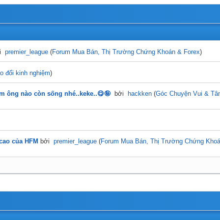
i
premier_league
(
Forum Mua Bán, Thị Trường Chứng Khoán & Forex
)
o đổi kinh nghiệm
)
m ông nào còn sống nhé..keke..😋🤪
bởi
hackken
(
Góc Chuyện Vui & T
 cao của HFM​
bởi
premier_league
(
Forum Mua Bán, Thị Trường Chứng Kho