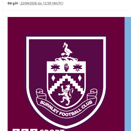
Đã gửi :
22/04/2026 lúc 12:59:16(UTC)