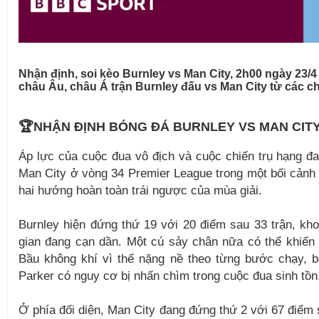
Nhận định, soi kèo Burnley vs Man City, 2h00 ngày 23/4
châu Âu, châu Á trận Burnley đấu vs Man City từ các c
🏆
NHẬN ĐỊNH BÓNG ĐÁ BURNLEY VS MAN CIT
Áp lực của cuộc đua vô địch và cuộc chiến trụ hạng đa
Man City ở vòng 34 Premier League trong một bối cảnh m
hai hướng hoàn toàn trái ngược của mùa giải.
Burnley hiện đứng thứ 19 với 20 điểm sau 33 trận, kh
gian đang cạn dần. Một cú sảy chân nữa có thể khiến 
Bầu không khí vì thế nặng nề theo từng bước chạy, bở
Parker có nguy cơ bị nhấn chìm trong cuộc đua sinh tồn
Ở phía đối diện, Man City đang đứng thứ 2 với 67 điểm