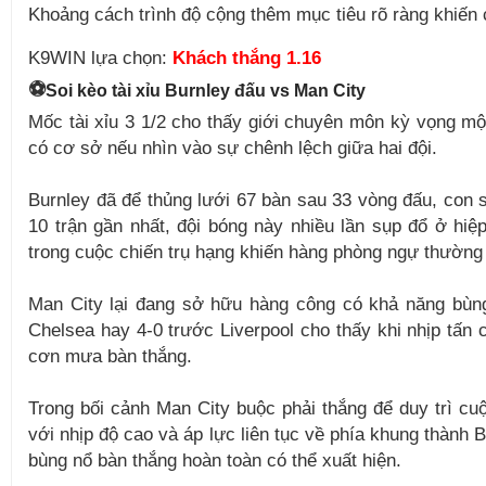
Khoảng cách trình độ cộng thêm mục tiêu rõ ràng khiến 
K9WIN lựa chọn:
Khách thắng 1.16
⚽
Soi kèo tài xỉu Burnley đấu vs Man City
Mốc tài xỉu 3 1/2 cho thấy giới chuyên môn kỳ vọng mộ
có cơ sở nếu nhìn vào sự chênh lệch giữa hai đội.
Burnley đã để thủng lưới 67 bàn sau 33 vòng đấu, con 
10 trận gần nhất, đội bóng này nhiều lần sụp đổ ở hiệ
trong cuộc chiến trụ hạng khiến hàng phòng ngự thường x
Man City lại đang sở hữu hàng công có khả năng bùn
Chelsea hay 4-0 trước Liverpool cho thấy khi nhịp tấn 
cơn mưa bàn thắng.
Trong bối cảnh Man City buộc phải thắng để duy trì cuộ
với nhịp độ cao và áp lực liên tục về phía khung thành 
bùng nổ bàn thắng hoàn toàn có thể xuất hiện.