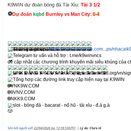
K9WIN dự đoán bóng đá Tài Xỉu:
Tài 3 1/2
⚽
Dự đoán
kqbd
Burnley vs Man City:
0-4
Tham gia group :
https://www.facebook.com...ps/nhacaik
Telegram tư vấn và hỗ trợ : t.me/k9winvncs
để cập nhật các chương trình khuyến mãi siêu khủng của ch
LINK ĐĂNG KÝ DUY NHẤT: (https://k9win888.org/vn/sig
Tổng hợp các đường link truy cập hiện nay tại K9WIN
🌐VNK9W.COM
🌐9VNV.COM
🌐NKK9.COM
slot - bóng đá - bacarat - nổ hũ - tài xỉu - đ.á g.à
Sửa bởi người viết
22/04/2026 lúc 12:59:53(UTC)
|
Lý do: Chưa rõ