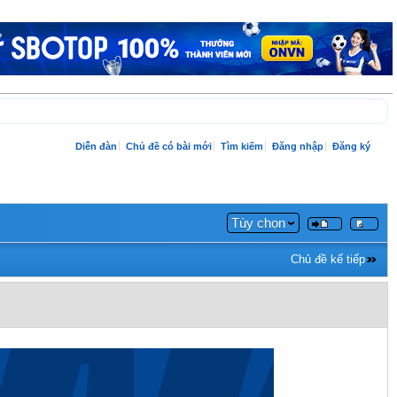
Diễn đàn
Chủ đề có bài mới
Tìm kiếm
Đăng nhập
Đăng ký
Tùy chọn
Chủ đề kế tiếp