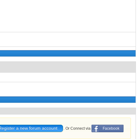
Register a new forum account
. Or Connect via
Facebook