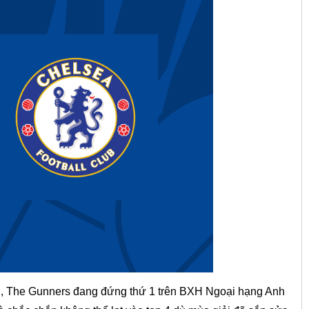
 tại, The Gunners đang đứng thứ 1 trên BXH Ngoại hạng Anh 