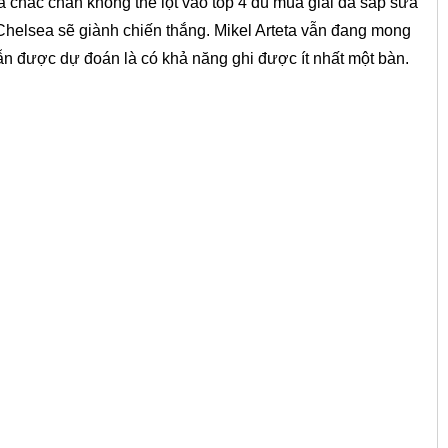
chắc chắn không thể lọt vào top 4 dù mùa giải đã sắp sửa 
Chelsea sẽ giành chiến thắng. Mikel Arteta vẫn đang mong 
vẫn được dự đoán là có khả năng ghi được ít nhất một bàn.