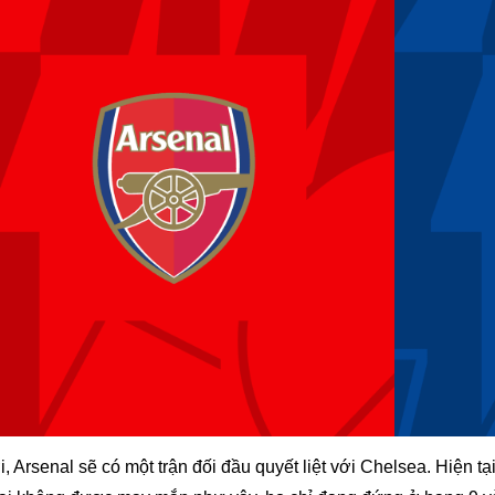
i, Arsenal sẽ có một trận đối đầu quyết liệt với Chelsea. Hiện