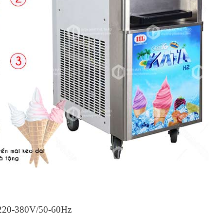
380V/50-60Hz