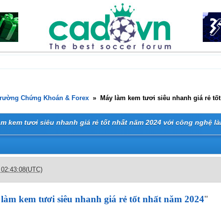
Trường Chứng Khoán & Forex
»
Máy làm kem tươi siêu nhanh giá rẻ tố
m kem tươi siêu nhanh giá rẻ tốt nhất năm 2024 với công nghệ là
 02:43:08(UTC)
làm kem tươi siêu nhanh giá rẻ tốt nhất năm 2024
"